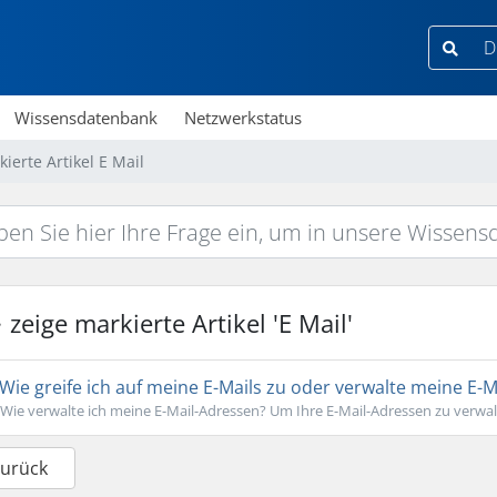
Wissensdatenbank
Netzwerkstatus
ierte Artikel E Mail
zeige markierte Artikel 'E Mail'
Wie greife ich auf meine E-Mails zu oder verwalte meine E-
Wie verwalte ich meine E-Mail-Adressen? Um Ihre E-Mail-Adressen zu verwalt
Zurück